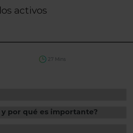
los activos
27 Mins
l y por qué es importante?