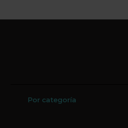
Por categoría