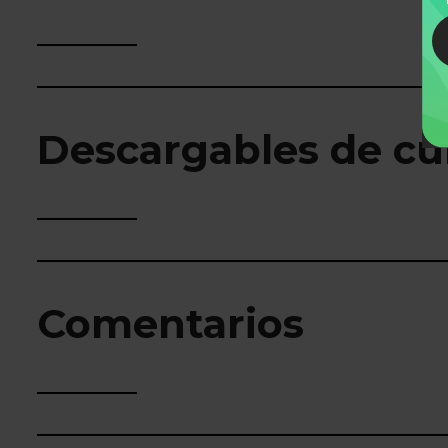
Descargables de cu
Comentarios