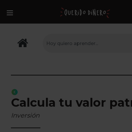
Calcula tu valor pa
Inversión