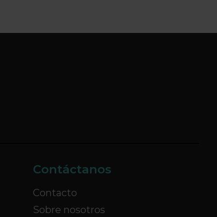
Contáctanos
Contacto
Sobre nosotros