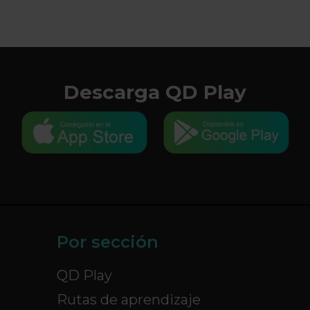
Descarga QD Play
Por sección
QD Play
Rutas de aprendizaje