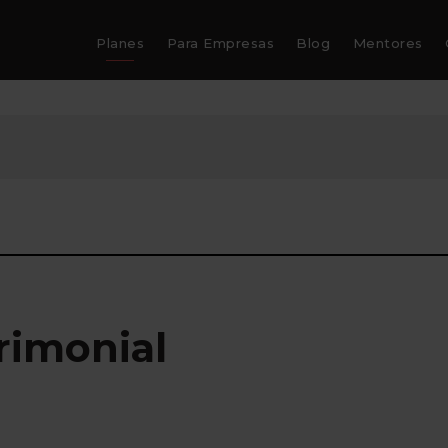
Planes
Para Empresas
Blog
Mentores
trimonial