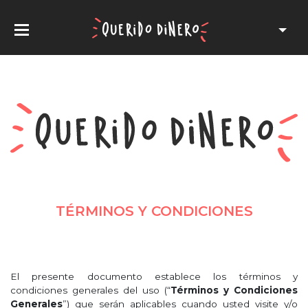
TÉRMINOS Y CONDICIONES
El presente documento establece los términos y
condiciones generales del uso (“
Términos y Condiciones
Generales
”) que serán aplicables cuando usted visite y/o