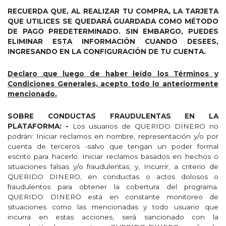
RECUERDA QUE, AL REALIZAR TU COMPRA, LA TARJETA
QUE UTILICES SE QUEDARÁ GUARDADA COMO MÉTODO
DE PAGO PREDETERMINADO. SIN EMBARGO, PUEDES
ELIMINAR ESTA INFORMACIÓN CUANDO DESEES,
INGRESANDO EN LA CONFIGURACIÓN DE TU CUENTA.
Declaro que luego de haber leído los Términos y
Condiciones Generales, acepto todo lo anteriormente
mencionado.
SOBRE CONDUCTAS FRAUDULENTAS EN LA
PLATAFORMA: -
Los usuarios de QUERIDO DINERO no
podrán: Iniciar reclamos en nombre, representación y/o por
cuenta de terceros -salvo que tengan un poder formal
escrito para hacerlo. Iniciar reclamos basados en hechos o
situaciones falsas y/o fraudulentas; y, Incurrir, a criterio de
QUERIDO DINERO, en conductas o actos dolosos o
fraudulentos para obtener la cobertura del programa.
QUERIDO DINERO está en constante monitoreo de
situaciones como las mencionadas y todo usuario que
incurra en estas acciones, será sancionado con la