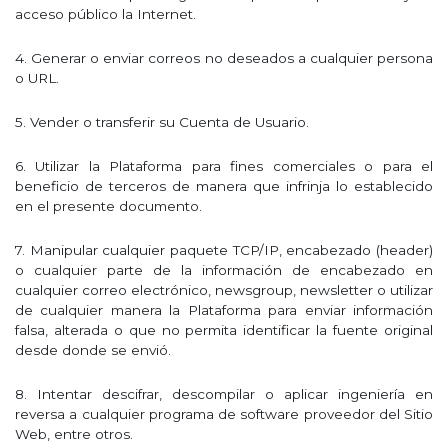
acceso público la Internet.
4. Generar o enviar correos no deseados a cualquier persona
o URL.
5. Vender o transferir su Cuenta de Usuario.
6. Utilizar la Plataforma para fines comerciales o para el
beneficio de terceros de manera que infrinja lo establecido
en el presente documento.
7. Manipular cualquier paquete TCP/IP, encabezado (header)
o cualquier parte de la información de encabezado en
cualquier correo electrónico, newsgroup, newsletter o utilizar
de cualquier manera la Plataforma para enviar información
falsa, alterada o que no permita identificar la fuente original
desde donde se envió.
8. Intentar descifrar, descompilar o aplicar ingeniería en
reversa a cualquier programa de software proveedor del Sitio
Web, entre otros.