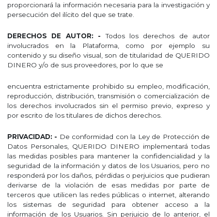
proporcionará la información necesaria para la investigación y
persecución del ilícito del que se trate.
DERECHOS DE AUTOR: -
Todos los derechos de autor
involucrados en la Plataforma, como por ejemplo su
contenido y su diseño visual, son de titularidad de QUERIDO
DINERO y/o de sus proveedores, por lo que se
encuentra estrictamente prohibido su empleo, modificación,
reproducción, distribución, transmisión o comercialización de
los derechos involucrados sin el permiso previo, expreso y
por escrito de los titulares de dichos derechos.
PRIVACIDAD: -
De conformidad con la Ley de Protección de
Datos Personales, QUERIDO DINERO implementará todas
las medidas posibles para mantener la confidencialidad y la
seguridad de la información y datos de los Usuarios, pero no
responderá por los daños, pérdidas o perjuicios que pudieran
derivarse de la violación de esas medidas por parte de
terceros que utilicen las redes públicas o internet, alterando
los sistemas de seguridad para obtener acceso a la
información de los Usuarios. Sin perjuicio de lo anterior, el