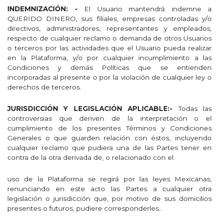
INDEMNIZACIÓN: -
El Usuario mantendrá indemne a
QUERIDO DINERO, sus filiales, empresas controladas y/o
directivos, administradores, representantes y empleados,
respecto de cualquier reclamo o demanda de otros Usuarios
o terceros por las actividades que el Usuario pueda realizar
en la Plataforma, y/o por cualquier incumplimiento a las
Condiciones y demás Políticas que se entienden
incorporadas al presente o por la violación de cualquier ley o
derechos de terceros.
JURISDICCIÓN Y LEGISLACIÓN APLICABLE:-
Todas las
controversias que deriven de la interpretación o el
cumplimiento de los presentes Términos y Condiciones
Generales o que guarden relación con éstos, incluyendo
cualquier reclamo que pudiera una de las Partes tener en
contra de la otra derivada de, o relacionado con el
uso de la Plataforma se regirá por las leyes Mexicanas,
renunciando en este acto las Partes a cualquier otra
legislación o jurisdicción que, por motivo de sus domicilios
presentes o futuros, pudiere corresponderles..