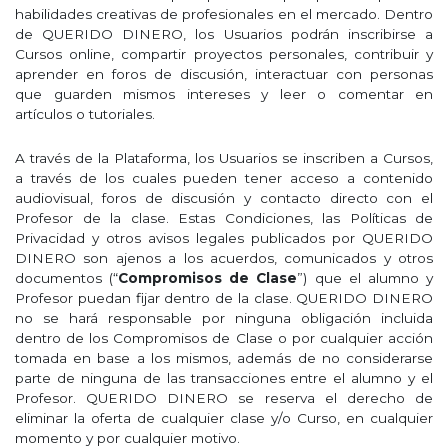
habilidades creativas de profesionales en el mercado. Dentro
de QUERIDO DINERO, los Usuarios podrán inscribirse a
Cursos online, compartir proyectos personales, contribuir y
aprender en foros de discusión, interactuar con personas
que guarden mismos intereses y leer o comentar en
artículos o tutoriales.
A través de la Plataforma, los Usuarios se inscriben a Cursos,
a través de los cuales pueden tener acceso a contenido
audiovisual, foros de discusión y contacto directo con el
Profesor de la clase. Estas Condiciones, las Políticas de
Privacidad y otros avisos legales publicados por QUERIDO
DINERO son ajenos a los acuerdos, comunicados y otros
documentos (“
Compromisos de Clase
”) que el alumno y
Profesor puedan fijar dentro de la clase. QUERIDO DINERO
no se hará responsable por ninguna obligación incluida
dentro de los Compromisos de Clase o por cualquier acción
tomada en base a los mismos, además de no considerarse
parte de ninguna de las transacciones entre el alumno y el
Profesor. QUERIDO DINERO se reserva el derecho de
eliminar la oferta de cualquier clase y/o Curso, en cualquier
momento y por cualquier motivo.