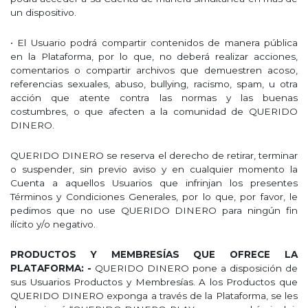
un dispositivo.
• El Usuario podrá compartir contenidos de manera pública
en la Plataforma, por lo que, no deberá realizar acciones,
comentarios o compartir archivos que demuestren acoso,
referencias sexuales, abuso, bullying, racismo, spam, u otra
acción que atente contra las normas y las buenas
costumbres, o que afecten a la comunidad de QUERIDO
DINERO.
QUERIDO DINERO se reserva el derecho de retirar, terminar
o suspender, sin previo aviso y en cualquier momento la
Cuenta a aquellos Usuarios que infrinjan los presentes
Términos y Condiciones Generales, por lo que, por favor, le
pedimos que no use QUERIDO DINERO para ningún fin
ilícito y/o negativo.
PRODUCTOS Y MEMBRESÍAS QUE OFRECE LA
PLATAFORMA: -
QUERIDO DINERO pone a disposición de
sus Usuarios Productos y Membresías. A los Productos que
QUERIDO DINERO exponga a través de la Plataforma, se les