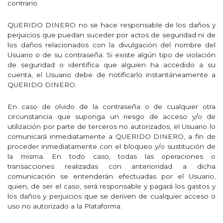
contrario.
QUERIDO DINERO no se hace responsable de los daños y
perjuicios que puedan suceder por actos de seguridad ni de
los daños relacionados con la divulgación del nombre del
Usuario o de su contraseña. Si existe algún tipo de violación
de seguridad o identifica que alguien ha accedido a su
cuenta, el Usuario debe de notificarlo instantáneamente a
QUERIDO DINERO.
En caso de olvido de la contraseña o de cualquier otra
circunstancia que suponga un riesgo de acceso y/o de
utilización por parte de terceros no autorizados, el Usuario lo
comunicará inmediatamente a QUERIDO DINERO, a fin de
proceder inmediatamente con el bloqueo y/o sustitución de
la misma. En todo caso, todas las operaciones o
transacciones realizadas con anterioridad a dicha
comunicación se entenderán efectuadas por el Usuario,
quien, de ser el caso, será responsable y pagará los gastos y
los daños y perjuicios que se deriven de cualquier acceso o
uso no autorizado a la Plataforma.