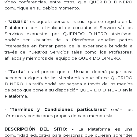
video conferencias, entre otros, que QUERIDO DINERO
comunique en su debido momento.
• “
Usuario
” es aquella persona natural que se registra en la
Plataforma con la finalidad de contratar el Servicio y/o los
Servicios expuestos por QUERIDO DINERO. Asimismo,
podrán ser Usuarios de la Plataforma aquellas partes
interesadas en formar parte de la experiencia brindada a
través de nuestros Servicios tales como los Profesores,
afiliados y miembros del equipo de QUERIDO DINERO.
• “
Tarifa
” es el precio que el Usuario deberá pagar para
acceder a alguna de las Membresías que ofrece QUERIDO
DINERO. La tarifa podrá ser pagada a través de los medios
de pago que pone a su disposición QUERIDO DINERO en la
Plataforma.
• “
Términos y Condiciones particulares
” serán los
términos y condiciones propios de cada membresía.
DESCRIPCIÓN DEL SITIO: -
La Plataforma es una
comunidad educativa para personas que quieren aprender