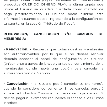
productos QUERIDO DINERO PLAY, la última tarjeta que
utilice el Usuario se quedará guardada como método de
pago predeterminado. El Usuario podrá eliminar esta
información cuando desee, ingresando a la configuración de
tu cuenta, en la sección “Método de Pago”.
RENOVACIÓN, CANCELACIÓN Y/O CAMBIOS DE
MEMBRESÍA: -
• Renovación. -
Recuerda que todas nuestras Membresías
son autorrenovables, por lo que si no deseas renovar
deberás acceder al panel de configuración de Usuario
(únicamente a través de la web y antes del vencimiento de la
membresía), donde habrá una opción para cancelar la
autorrenovación del Servicio.
• Cancelación. -
El Usuario podrá cancelar su Membresía
cuando lo considere conveniente. Si se cancela, perderá
acceso a todos los Cursos a los cuales se haya inscrito. Si
decide pagar nuevamente recuperará el acceso a los Cursos
inscritos.