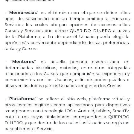
• “
Membresías
” es el término con el que se define a los
tipos de suscripción por un tiempo limitado a nuestros
Servicios, los cuales otorgan opciones de accesos a los
Cursos y Servicios que ofrece QUERIDO DINERO a través
de la Plataforma, a fin de que el Usuario pueda elegir la
opción más conveniente dependiendo de sus preferencias,
tarifas, y Cursos.
• “
Mentores
” es aquella persona especializada en
determinadas disciplinas, materias, entre otros integradas
relacionados a los Cursos, que compartirán su experiencia y
conocimientos con los Usuarios, a fin de poder guiarlos o
absolver las dudas que los Usuarios tengan en los Cursos.
• “
Plataforma
” se refiere al sitio web, plataforma virtual, y
otros medios digitales como aplicaciones para dispositivos
smartphones con tecnología IOS o Android, tablets, SmartTv,
entre otros, cuyas titularidades corresponden a QUERIDO
DINERO, y que dentro de los cuales los Usuarios se registran
para obtener el Servicio.