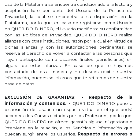
uso de la Plataforma se encuentra condicionado a la lectura y
aceptación libre por parte del Usuario de la Política de
Privacidad, la cual se encuentra a su disposición en la
Plataforma, por lo que, en caso de registrarse como Usuario
en QUERIDO DINERO, el Usuario manifiesta su conformidad
con las Políticas de Privacidad. QUERIDO DINERO realiza
alianzas con otras instituciones, razón por la cual en virtud de
dichas alianzas y con las autorizaciones pertinentes, se
reserva el derecho de volver a contactar a las personas que
hayan participado como usuarios finales (beneficiarios) en
alguna de estas alianzas. En caso de que te hayamos
contactado de esta manera y no desees recibir nuestra
información, puedes solicitarnos que te retiremos de nuestra
base de datos.
EXCLUSIÓN DE GARANTÍAS: -
Respecto de la
información y contenidos. -
QUERIDO DINERO pone a
disposición del Usuario un espacio virtual en el que podrá
acceder a los Cursos dictados por los Profesores, por lo que,
QUERIDO DINERO no ofrece garantía alguna, ni gestiona o
interviene en la relación, a los Servicios o información que
puedan surgir entre los Usuarios.
Respecto de errores o