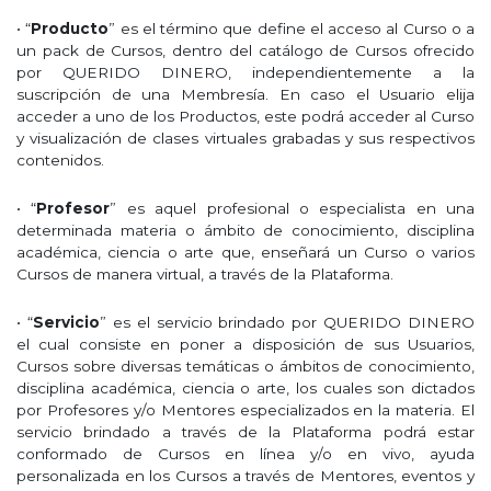
• “
Producto
” es el término que define el acceso al Curso o a
un pack de Cursos, dentro del catálogo de Cursos ofrecido
por QUERIDO DINERO, independientemente a la
suscripción de una Membresía. En caso el Usuario elija
acceder a uno de los Productos, este podrá acceder al Curso
y visualización de clases virtuales grabadas y sus respectivos
contenidos.
• “
Profesor
” es aquel profesional o especialista en una
determinada materia o ámbito de conocimiento, disciplina
académica, ciencia o arte que, enseñará un Curso o varios
Cursos de manera virtual, a través de la Plataforma.
• “
Servicio
” es el servicio brindado por QUERIDO DINERO
el cual consiste en poner a disposición de sus Usuarios,
Cursos sobre diversas temáticas o ámbitos de conocimiento,
disciplina académica, ciencia o arte, los cuales son dictados
por Profesores y/o Mentores especializados en la materia. El
servicio brindado a través de la Plataforma podrá estar
conformado de Cursos en línea y/o en vivo, ayuda
personalizada en los Cursos a través de Mentores, eventos y