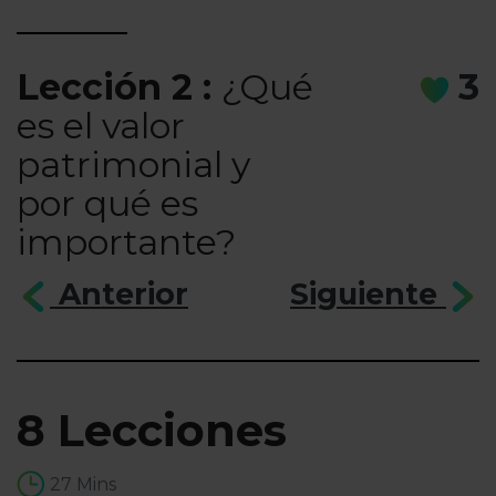
Lección 2 :
¿Qué
3
es el valor
patrimonial y
por qué es
importante?
Anterior
Siguiente
8 Lecciones
27 Mins