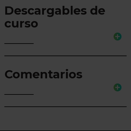
Descargables de
curso
Comentarios