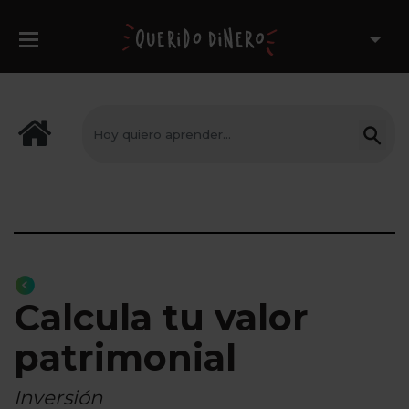
Calcula tu valor
patrimonial
Inversión