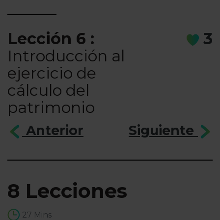
Lección 6 :
3
Introducción al
ejercicio de
cálculo del
patrimonio
Anterior
Siguiente
8 Lecciones
27 Mins