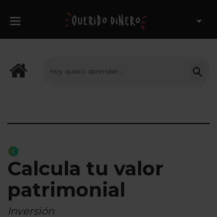
Calcula tu valor
patrimonial
Inversión