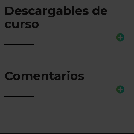
Descargables de
curso
Comentarios