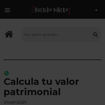
Calcula tu valor
patrimonial
Inversión