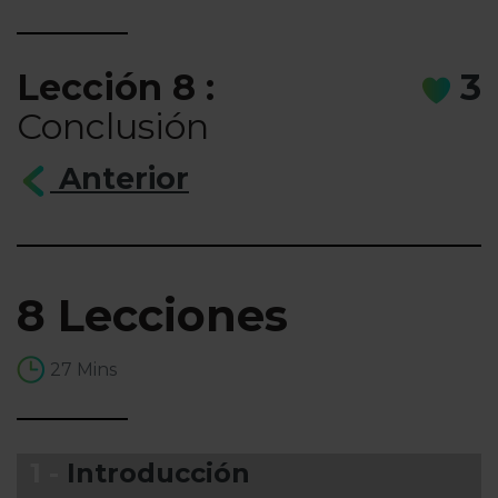
Lección 8 :
3
Conclusión
Anterior
8 Lecciones
27 Mins
1 -
Introducción