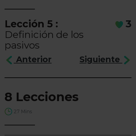
Lección 5 :
3
Definición de los
pasivos
Anterior
Siguiente
8 Lecciones
27 Mins