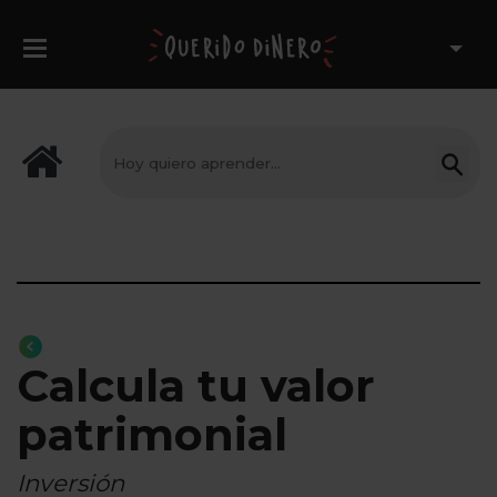
Calcula tu valor
patrimonial
Inversión