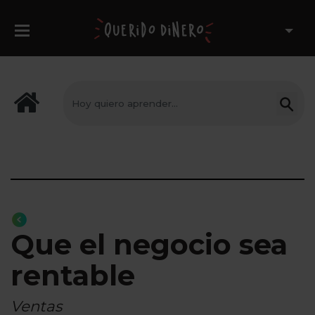
Que el negocio sea
rentable
Ventas