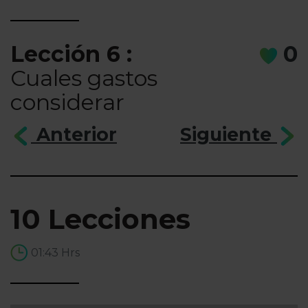
Lección 6 :
0
Cuales gastos
considerar
Anterior
Siguiente
10 Lecciones
01:43 Hrs