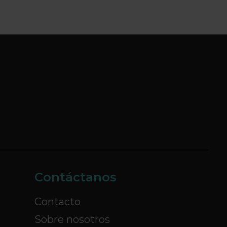
Contáctanos
Contacto
Sobre nosotros