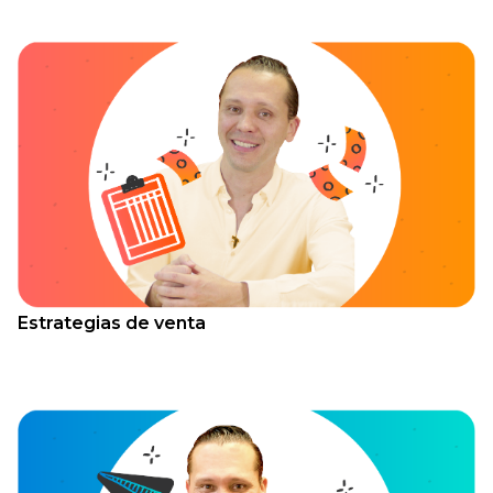
Estrategias de venta