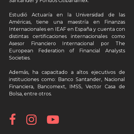
Santander y Fondos Citibanamex.
Estudió Actuaría en la Universidad de las
Américas, tiene una maestría en Finanzas
Internacionales en IEAF en España y cuenta con
distintas certificaciones internacionales como
Asesor Financiero Internacional por The
European Federation of Financial Analysts
Societies.
Además, ha capacitado a altos ejecutivos de
instituciones como: Banco Santander, Nacional
Financiera, Bancomext, IMSS, Vector Casa de
Bolsa, entre otros.