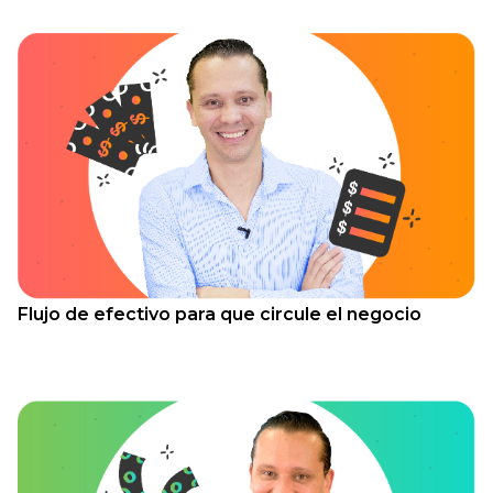
Flujo de efectivo para que circule el negocio