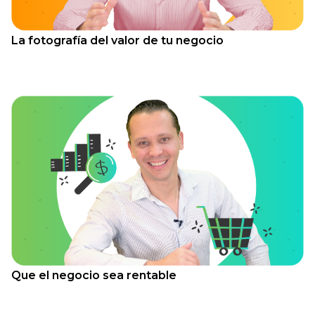
La fotografía del valor de tu negocio
Que el negocio sea rentable