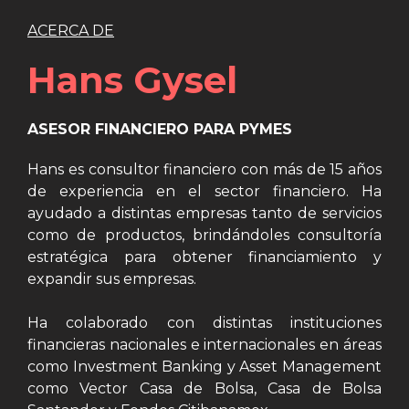
ACERCA DE
Hans Gysel
ASESOR FINANCIERO PARA PYMES
Hans es consultor financiero con más de 15 años
de experiencia en el sector financiero. Ha
ayudado a distintas empresas tanto de servicios
como de productos, brindándoles consultoría
estratégica para obtener financiamiento y
expandir sus empresas.
Ha colaborado con distintas instituciones
financieras nacionales e internacionales en áreas
como Investment Banking y Asset Management
como Vector Casa de Bolsa, Casa de Bolsa