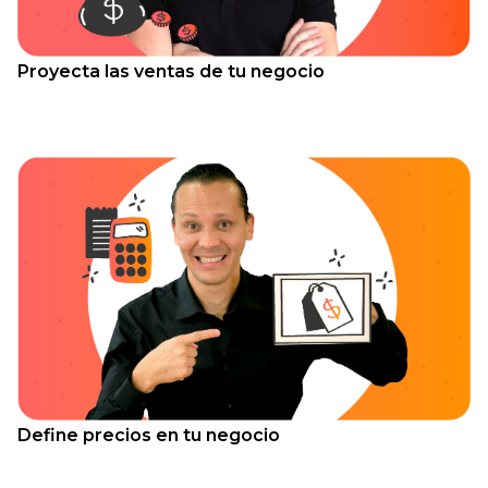
Proyecta las ventas de tu negocio
Define precios en tu negocio