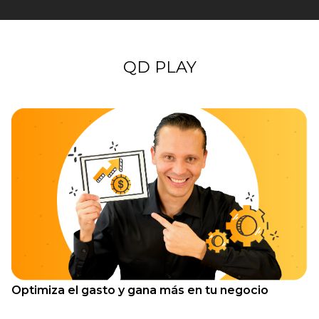
QD PLAY
Optimiza el gasto y gana más en tu negocio