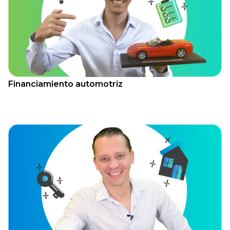
Financiamiento automotriz