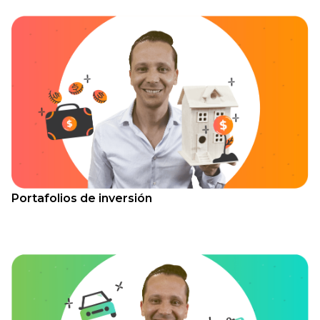
Portafolios de inversión