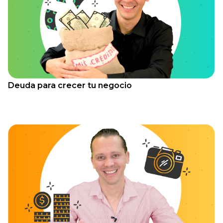
Deuda para crecer tu negocio