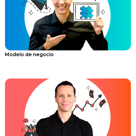
Modelo de negocio