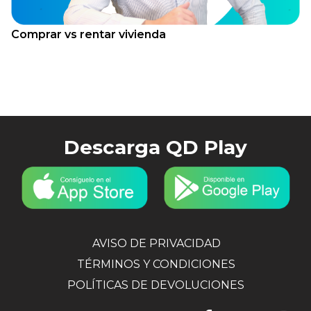
Comprar vs rentar vivienda
Descarga QD Play
AVISO DE PRIVACIDAD
TÉRMINOS Y CONDICIONES
POLÍTICAS DE DEVOLUCIONES