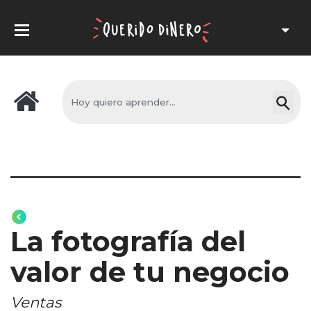
La fotografía del
valor de tu negocio
Ventas