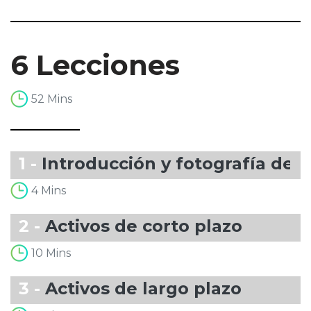
6 Lecciones
52 Mins
1 -
Introducción y fotografía de 
4 Mins
2 -
Activos de corto plazo
10 Mins
3 -
Activos de largo plazo