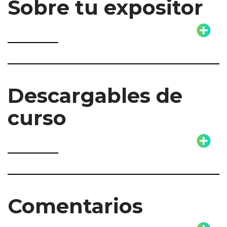
Sobre tu expositor
Descargables de
curso
Comentarios