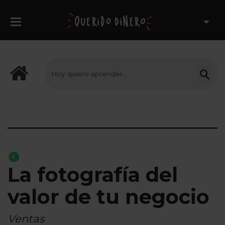
La fotografía del
valor de tu negocio
Ventas