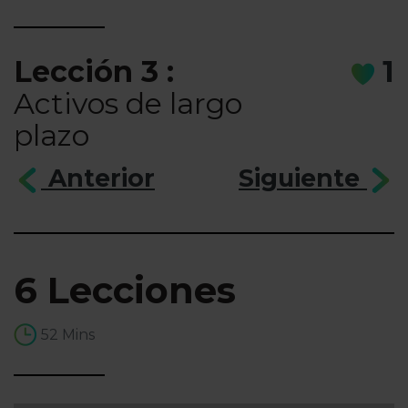
Lección 3 :
1
Activos de largo
plazo
Anterior
Siguiente
6 Lecciones
52 Mins