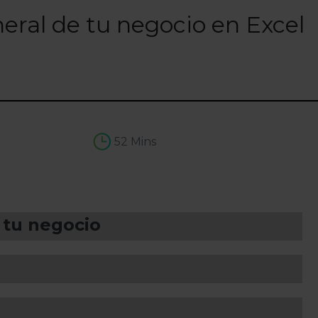
eral de tu negocio en Excel
52 Mins
 tu negocio