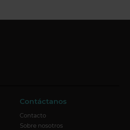
Contáctanos
Contacto
Sobre nosotros