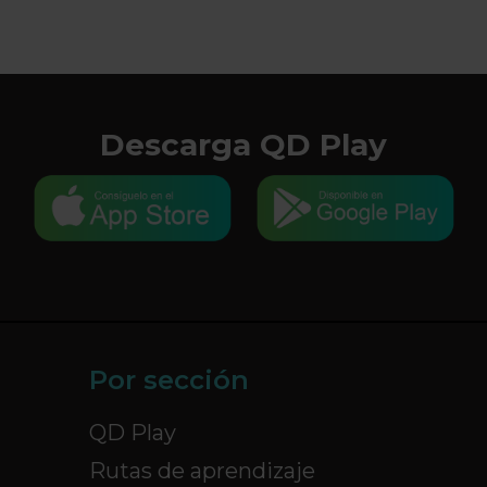
Descarga QD Play
Por sección
QD Play
Rutas de aprendizaje