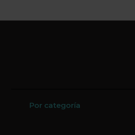
Por categoría