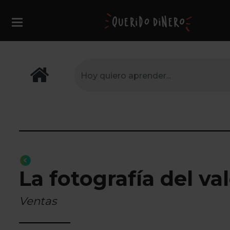
La fotografía del va
Ventas