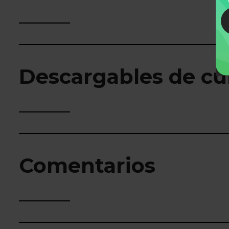
Descargables de cu
Comentarios