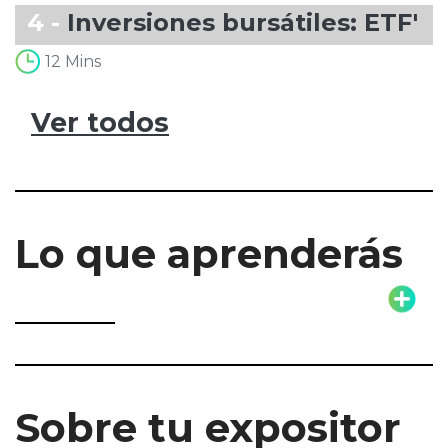
4 -
Inversiones bursátiles: ETF's
12 Mins
Ver todos
Lo que aprenderás
Sobre tu expositor