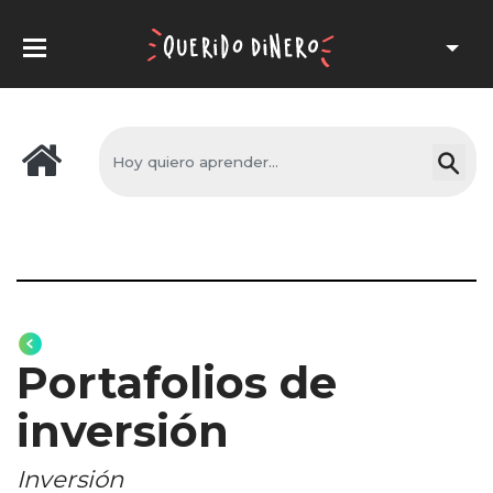
Portafolios de
inversión
Inversión