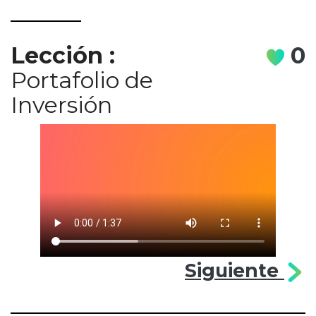
Lección
:
0
Portafolio de
Inversión
Siguiente