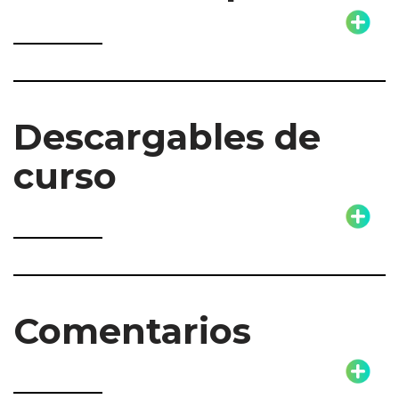
Descargables de
curso
Comentarios