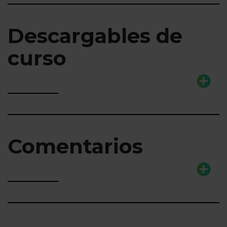
Descargables de
curso
Comentarios