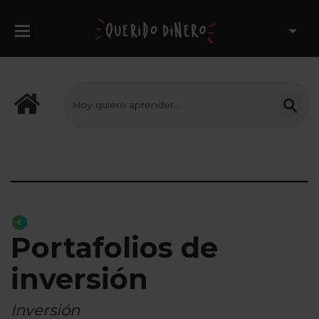
Portafolios de
inversión
Inversión