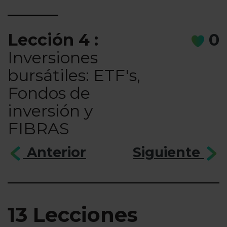
Lección 4 :
0
Inversiones
bursátiles: ETF's,
Fondos de
inversión y
FIBRAS
Anterior
Siguiente
13 Lecciones