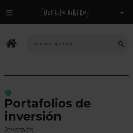
Portafolios de
inversión
Inversión