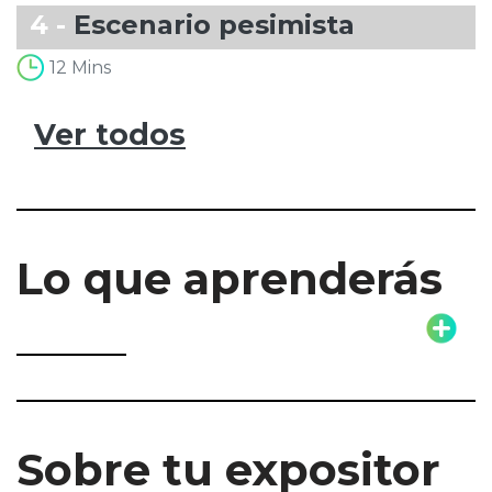
4 -
Escenario pesimista
12 Mins
Ver todos
Lo que aprenderás
Sobre tu expositor