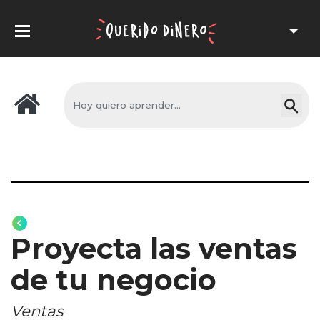
Proyecta las ventas
de tu negocio
Ventas