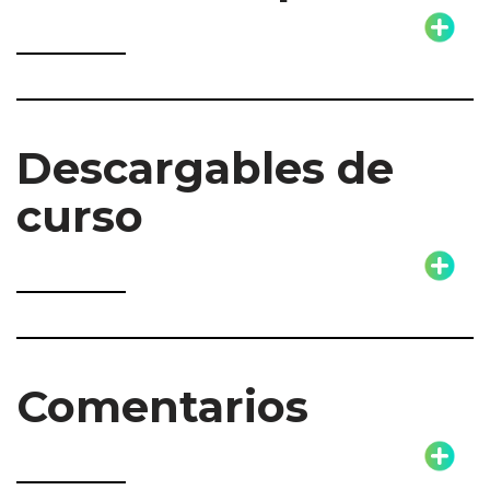
Descargables de
curso
Comentarios