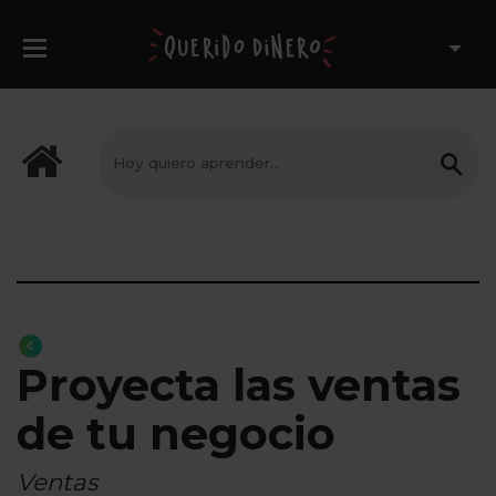
Proyecta las ventas
de tu negocio
Ventas