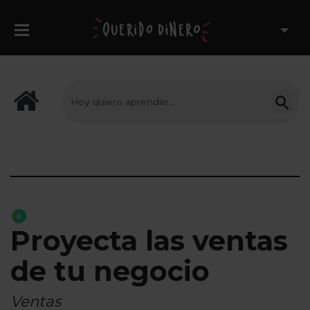
Proyecta las ventas
de tu negocio
Ventas