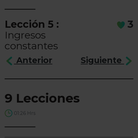
Lección 5 :
3
Ingresos
constantes
Anterior
Siguiente
9 Lecciones
01:26 Hrs