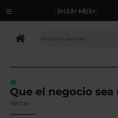
Que el negocio sea 
Ventas