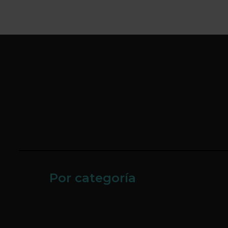
Por categoría