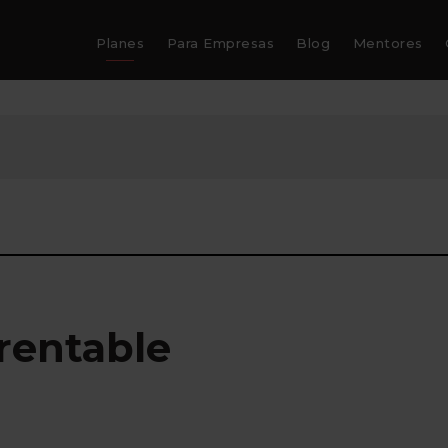
Planes
Para Empresas
Blog
Mentores
rentable