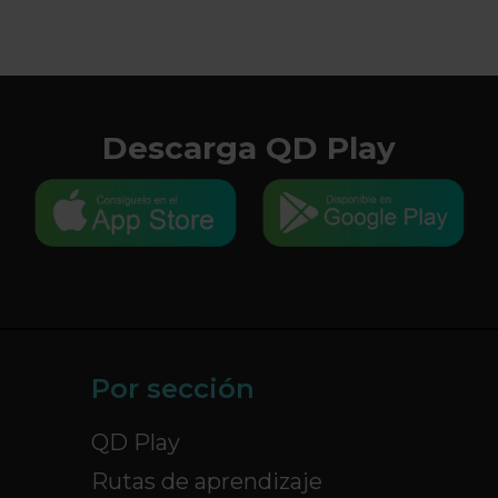
Descarga QD Play
Por sección
QD Play
Rutas de aprendizaje