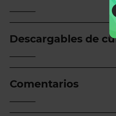
Descargables de cu
Comentarios