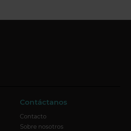
Contáctanos
Contacto
Sobre nosotros