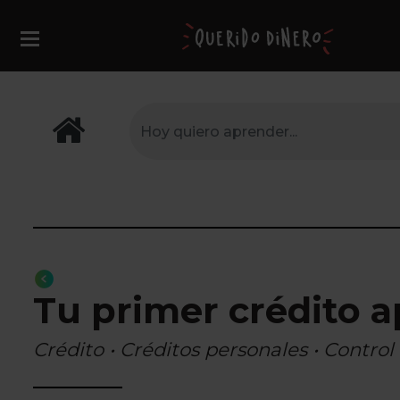
Tu primer crédito 
Crédito • Créditos personales • Contro