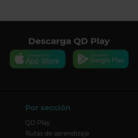
Descarga QD Play
Por sección
QD Play
Rutas de aprendizaje