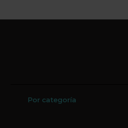
Por categoría