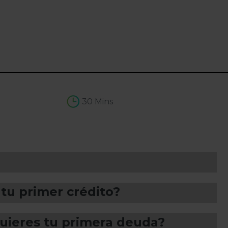
30 Mins
 tu primer crédito?
quieres tu primera deuda?