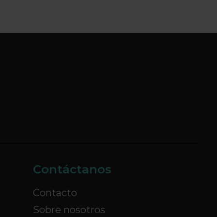
Contáctanos
Contacto
Sobre nosotros