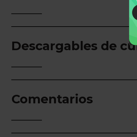
Descargables de cu
Comentarios