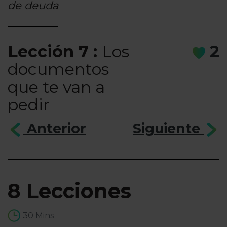
de deuda
Lección 7 :
Los
2
documentos
que te van a
pedir
Anterior
Siguiente
8 Lecciones
30 Mins