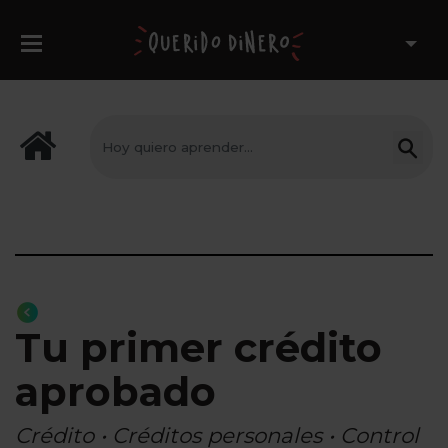
Tu primer crédito
aprobado
Crédito • Créditos personales • Control