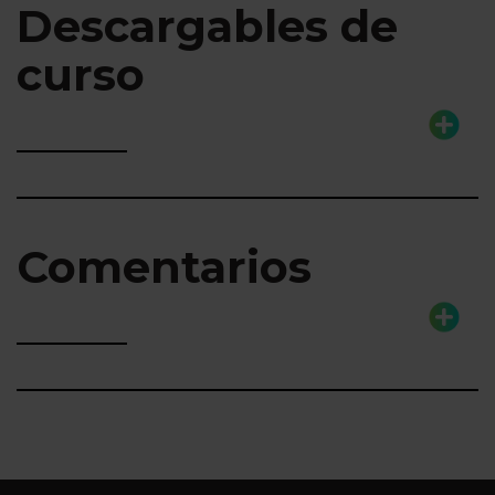
Descargables de
curso
Comentarios