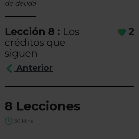
de deuda
Lección 8 :
Los
2
créditos que
siguen
Anterior
8 Lecciones
30 Mins