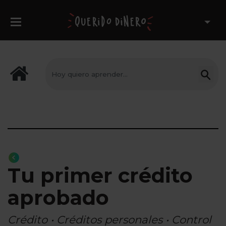
Tu primer crédito
aprobado
Crédito • Créditos personales • Control