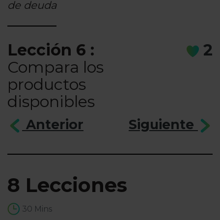
de deuda
Lección 6 :
2
Compara los
productos
disponibles
Anterior
Siguiente
8 Lecciones
30 Mins