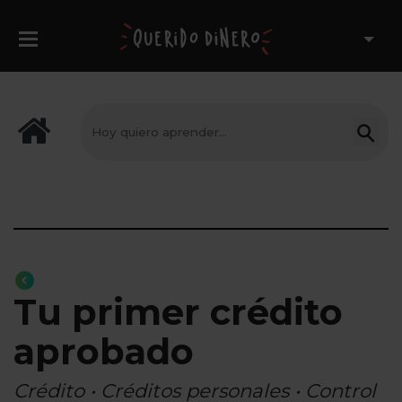
Tu primer crédito
aprobado
Crédito • Créditos personales • Control