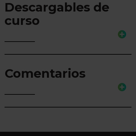
Descargables de
curso
Comentarios