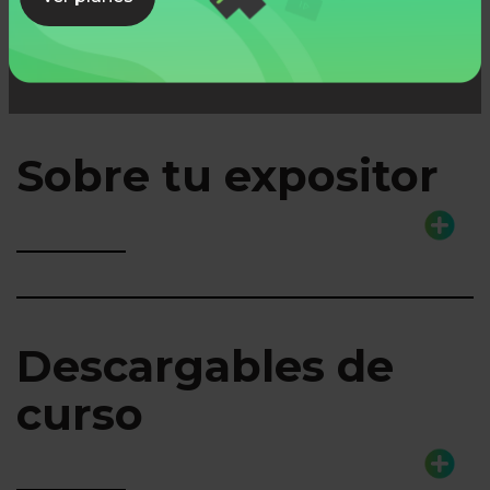
Sobre tu expositor
Descargables de
curso