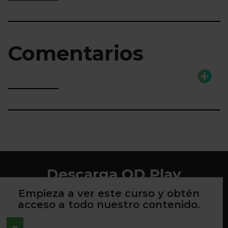
Comentarios
Descarga QD Play
Empieza a ver este curso y obtén
acceso a todo nuestro contenido.