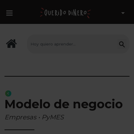
Modelo de negocio
Empresas • PyMES