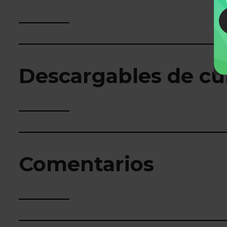
Descargables de cu
Comentarios