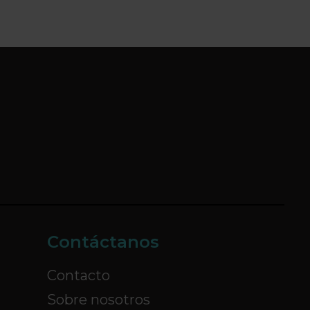
Contáctanos
Contacto
Sobre nosotros