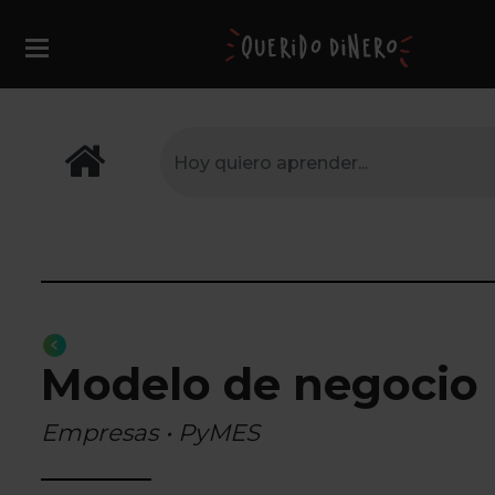
Modelo de negocio
Empresas • PyMES