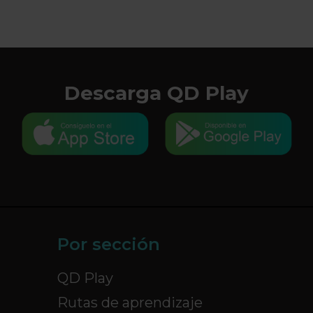
Descarga QD Play
Por sección
QD Play
Rutas de aprendizaje