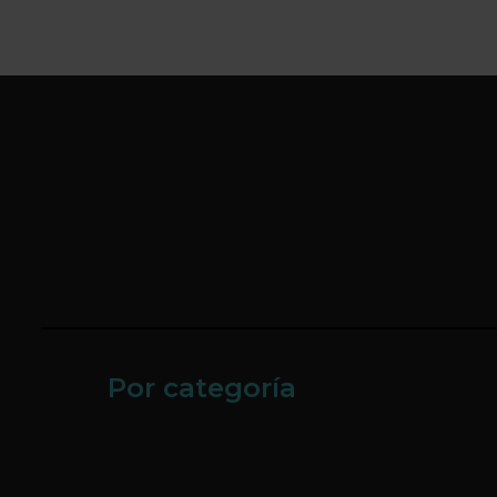
Por categoría