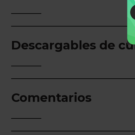
Descargables de cu
Comentarios