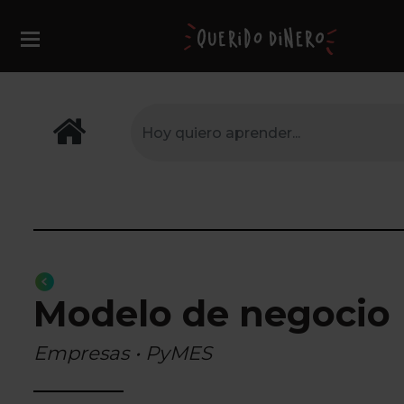
Modelo de negocio
Empresas • PyMES