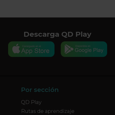
Descarga QD Play
Por sección
QD Play
Rutas de aprendizaje