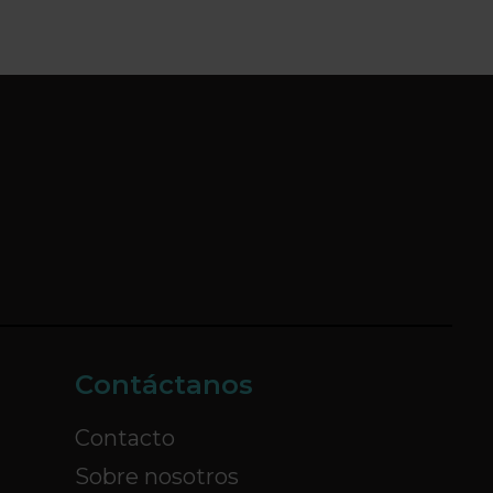
Contáctanos
Contacto
Sobre nosotros