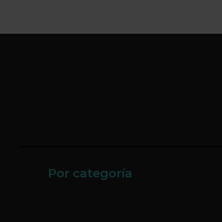
Por categoría