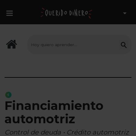
Financiamiento
automotriz
Control de deuda • Crédito automotriz