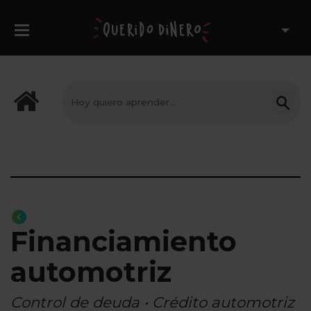
Financiamiento
automotriz
Control de deuda • Crédito automotriz