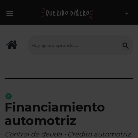
Financiamiento
automotriz
Control de deuda • Crédito automotriz