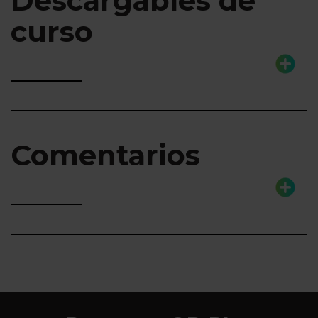
Descargables de
curso
Comentarios