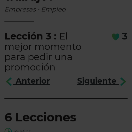
Empresas • Empleo
Lección 3 :
El
3
mejor momento
para pedir una
promoción
Anterior
Siguiente
6 Lecciones
35 Mins