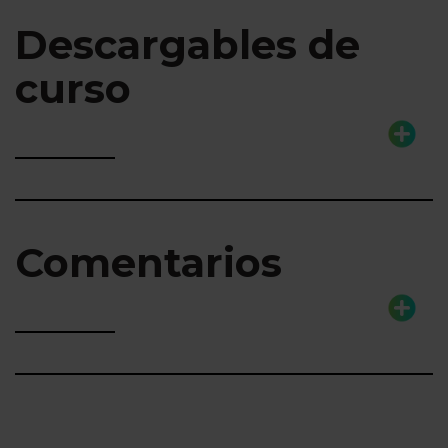
Descargables de
curso
Comentarios