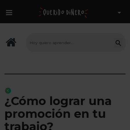
¿Cómo lograr una
promoción en tu
trabajo?