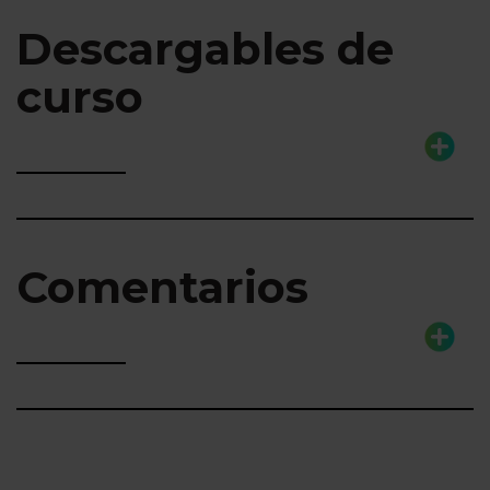
Descargables de
curso
Comentarios