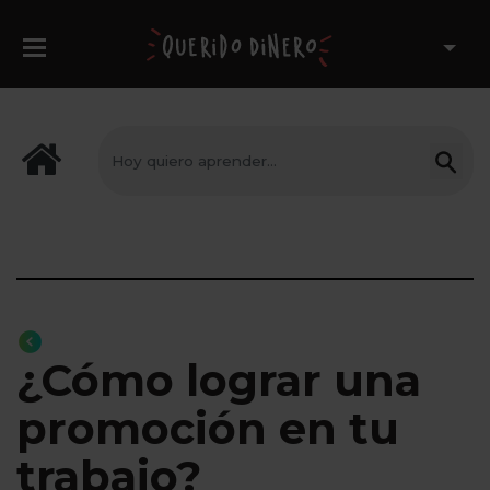
¿Cómo lograr una
promoción en tu
trabajo?