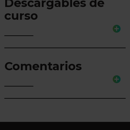
Descargables de
curso
Comentarios