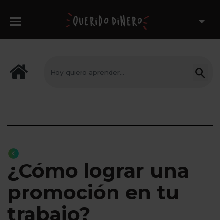
¿Cómo lograr una
promoción en tu
trabajo?