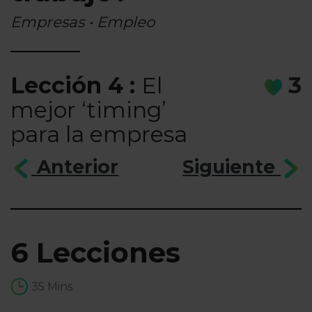
Empresas • Empleo
Lección 4 :
El
3
mejor ‘timing’
para la empresa
Anterior
Siguiente
6 Lecciones
35 Mins