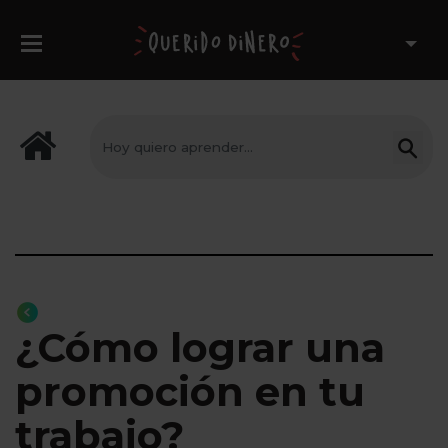
¿Cómo lograr una
promoción en tu
trabajo?