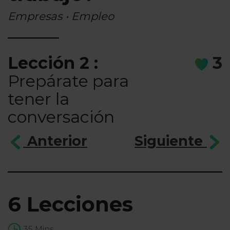
Empresas • Empleo
Lección 2 :
3
Prepárate para
tener la
conversación
Anterior
Siguiente
6 Lecciones
35 Mins