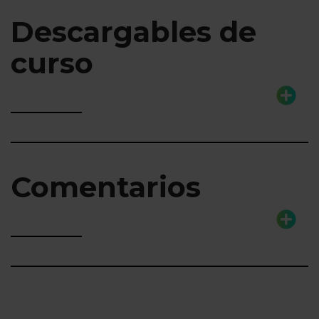
Descargables de
curso
Comentarios