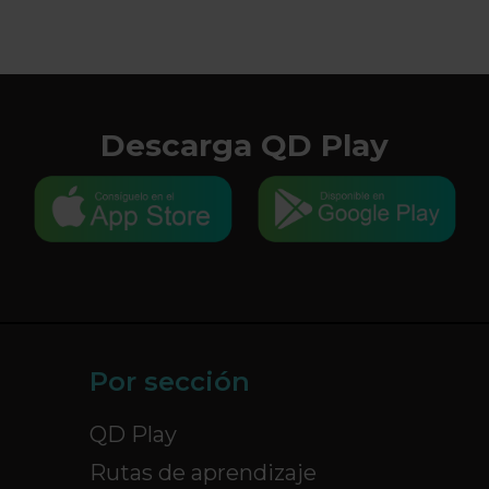
Descarga QD Play
Por sección
QD Play
Rutas de aprendizaje