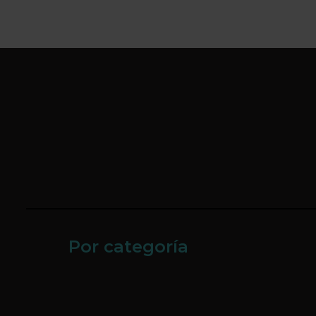
Por categoría