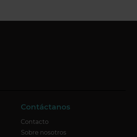
Contáctanos
Contacto
Sobre nosotros