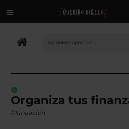
Organiza tus finanz
Planeación