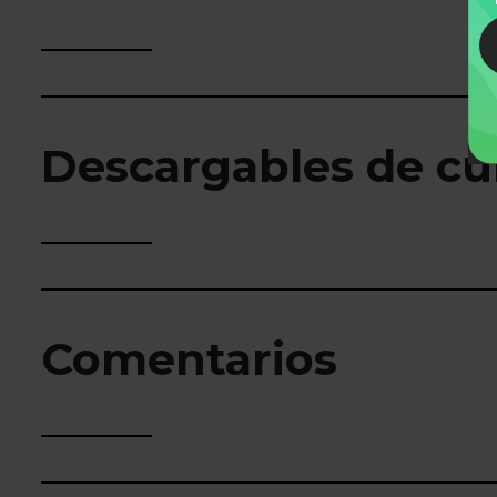
Descargables de cu
Comentarios