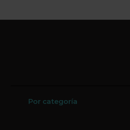
Por categoría