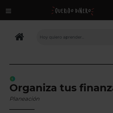
Organiza tus finanz
Planeación