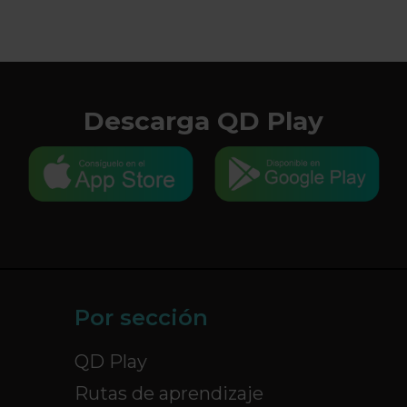
Descarga QD Play
Por sección
QD Play
Rutas de aprendizaje