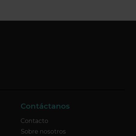
Contáctanos
Contacto
Sobre nosotros