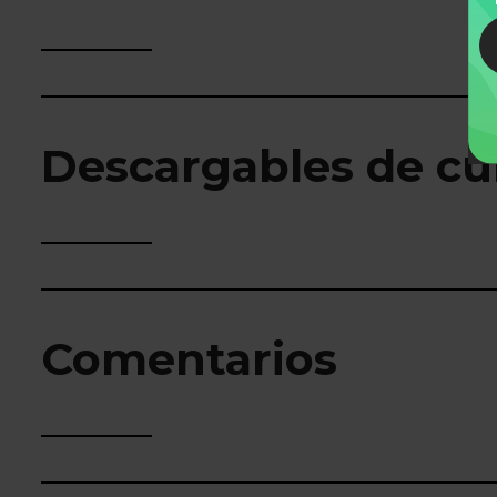
Descargables de cu
Comentarios