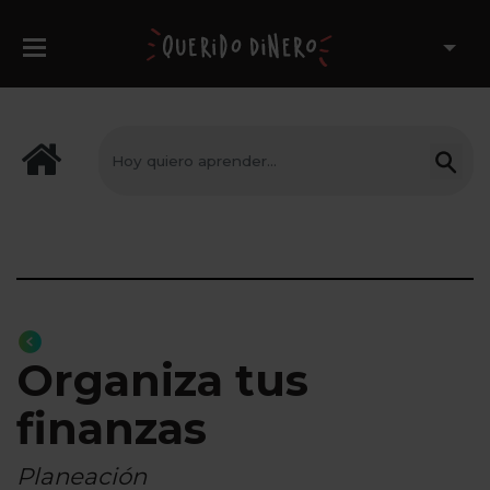
Organiza tus
finanzas
Planeación