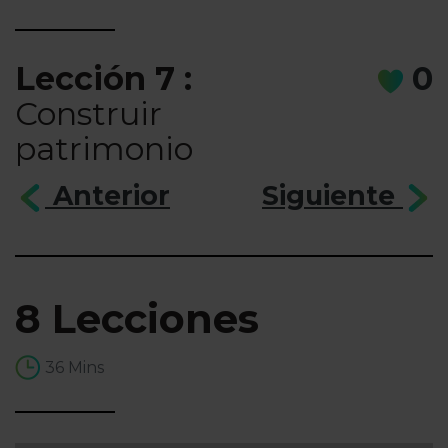
Lección 7 :
0
Construir
patrimonio
Anterior
Siguiente
8 Lecciones
36 Mins