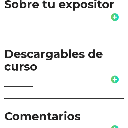
Sobre tu expositor
Descargables de
curso
Comentarios