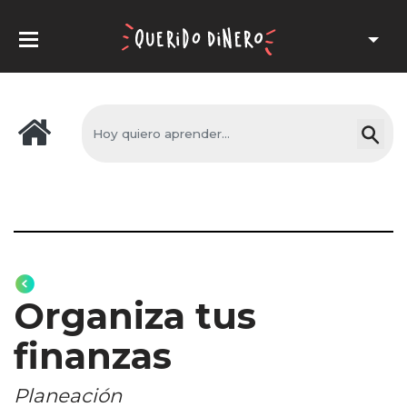
Organiza tus
finanzas
Planeación