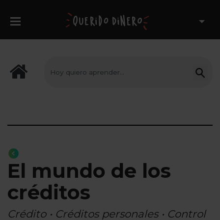
El mundo de los
créditos
Crédito • Créditos personales • Control