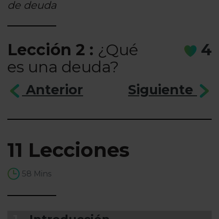
de deuda
Lección 2 :
¿Qué
4
es una deuda?
Anterior
Siguiente
11 Lecciones
58 Mins