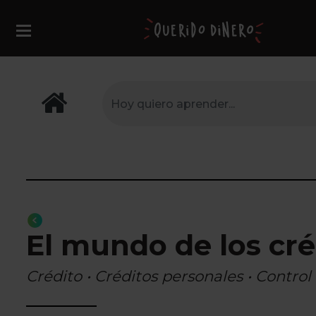
El mundo de los cré
Crédito • Créditos personales • Contro