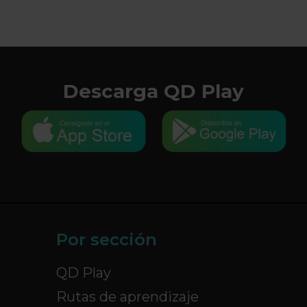
Descarga QD Play
Por sección
QD Play
Rutas de aprendizaje