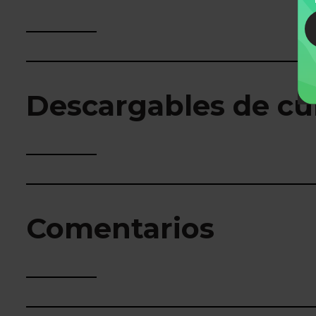
Descargables de cu
Comentarios