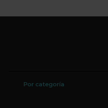
Por categoría