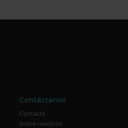
Contáctanos
Contacto
Sobre nosotros