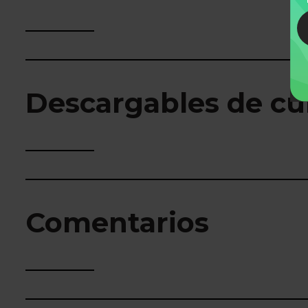
Descargables de cu
Comentarios