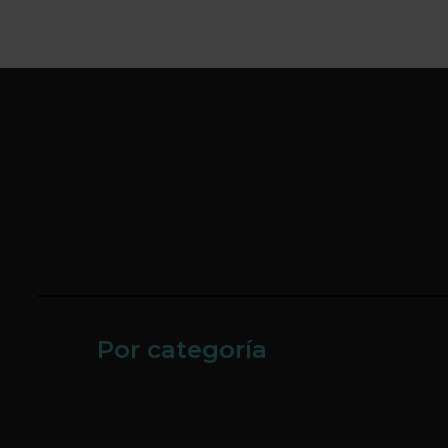
Por categoría