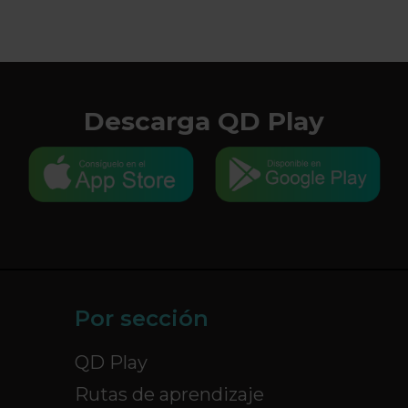
Descarga QD Play
Por sección
QD Play
Rutas de aprendizaje