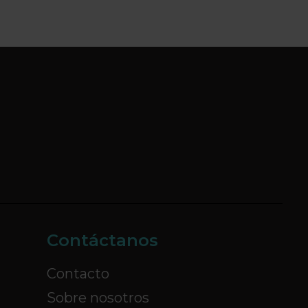
Contáctanos
Contacto
Sobre nosotros