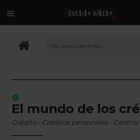
El mundo de los cré
Crédito • Créditos personales • Contro