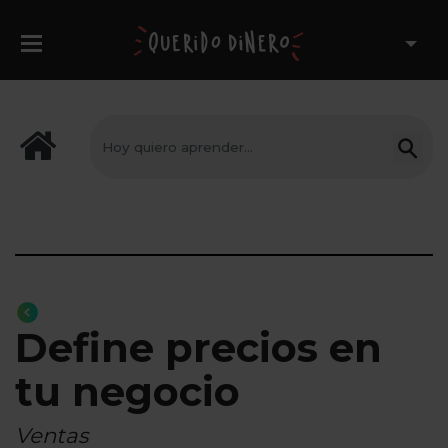
Define precios en
tu negocio
Ventas