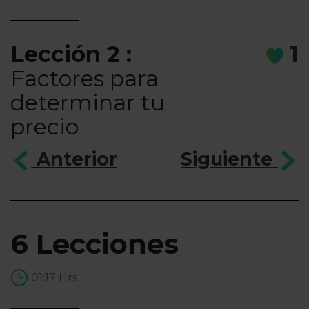
Lección 2 :
1
Factores para
determinar tu
precio
Anterior
Siguiente
6 Lecciones
01:17 Hrs