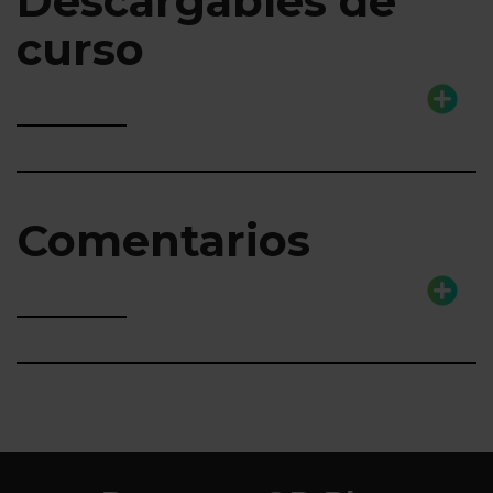
Descargables de
curso
Comentarios