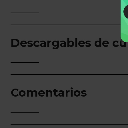
Descargables de cu
Comentarios