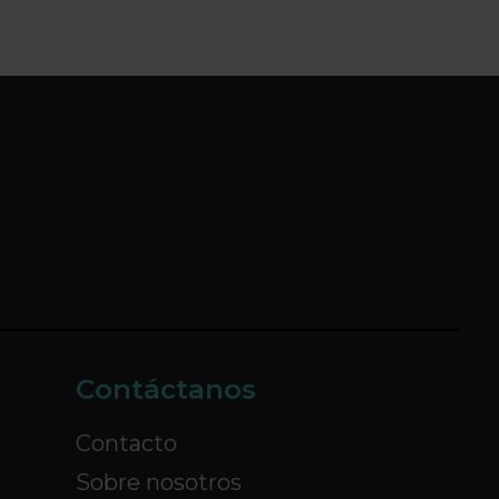
Contáctanos
Contacto
Sobre nosotros