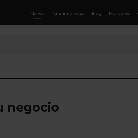
Planes
Para Empresas
Blog
Mentores
u negocio