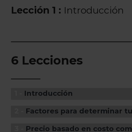
Lección 1 :
Introducción
6 Lecciones
1 -
Introducción
2 -
Factores para determinar tu
3 -
Precio basado en costo com