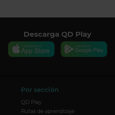
Descarga QD Play
Por sección
QD Play
Rutas de aprendizaje