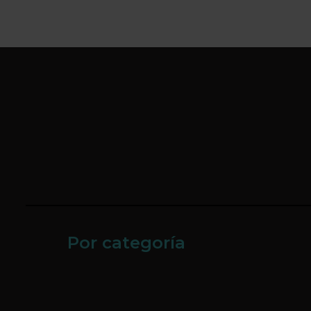
Por categoría