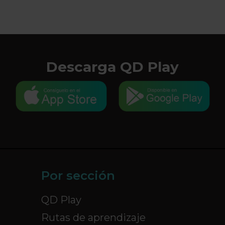
Descarga QD Play
Por sección
QD Play
Rutas de aprendizaje