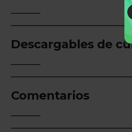
Descargables de cu
Comentarios