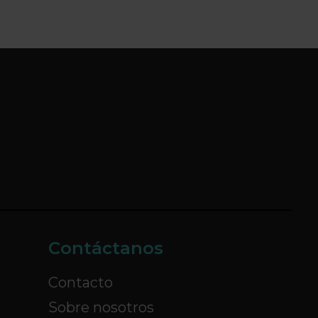
Contáctanos
Contacto
Sobre nosotros