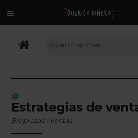
Estrategias de vent
Empresas • Ventas