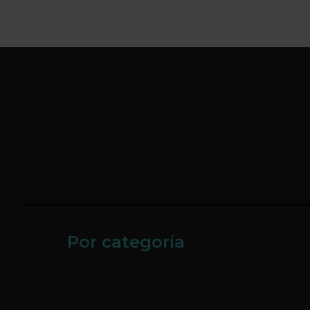
Por categoría