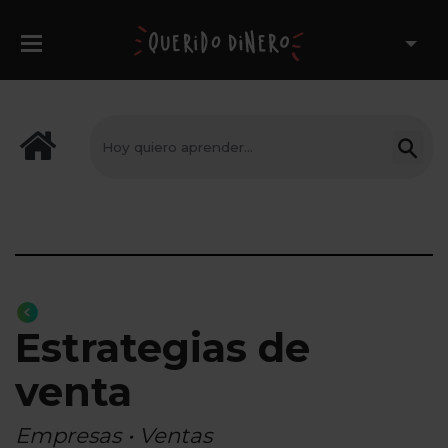
Estrategias de
venta
Empresas • Ventas