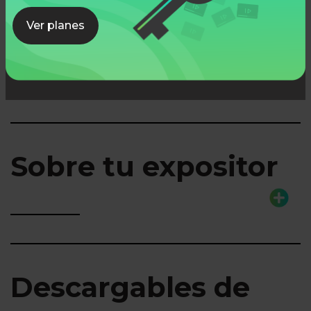
Ver planes
Lo que aprenderás
Sobre tu expositor
Descargables de