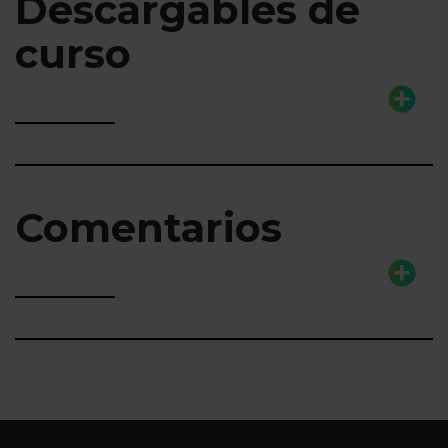
Descargables de
curso
Comentarios