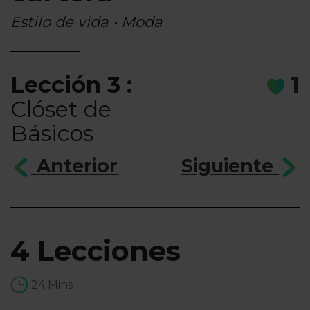
Estilo de vida • Moda
Lección 3 :
1
Clóset de
Básicos
Anterior
Siguiente
4 Lecciones
24 Mins