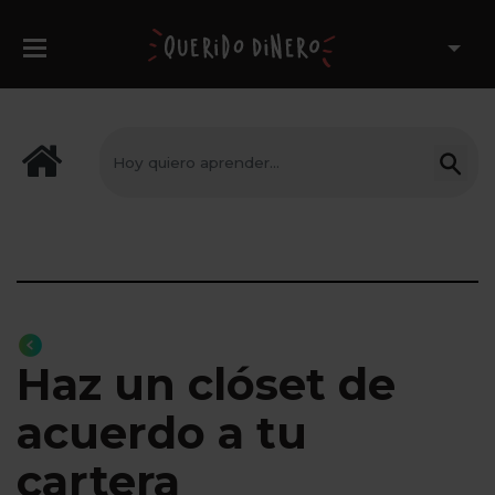
Haz un clóset de
acuerdo a tu
cartera