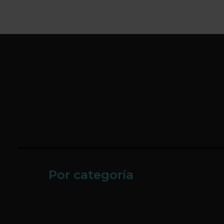
Por categoría