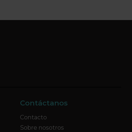
Contáctanos
Contacto
Sobre nosotros