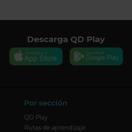
Descarga QD Play
Por sección
QD Play
Rutas de aprendizaje