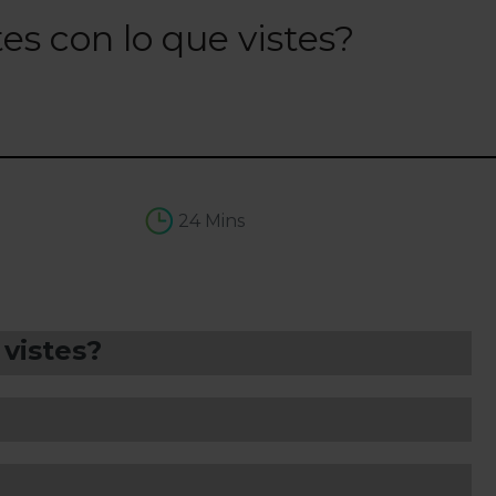
es con lo que vistes?
24 Mins
 vistes?