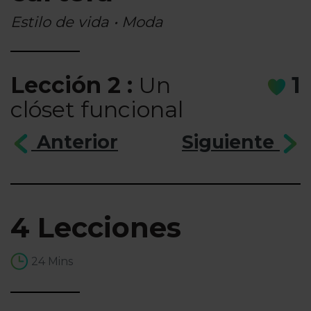
Estilo de vida • Moda
Lección 2 :
Un
1
clóset funcional
Anterior
Siguiente
4 Lecciones
24 Mins