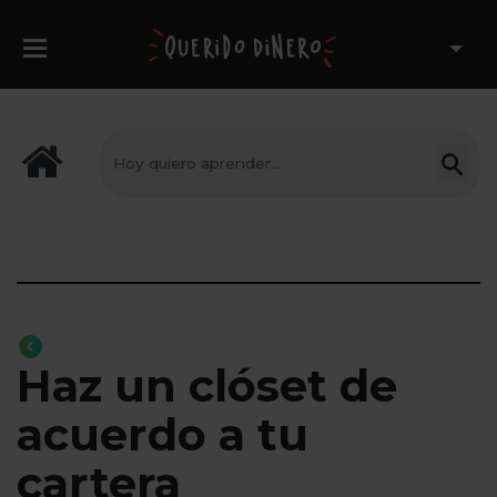
Haz un clóset de
acuerdo a tu
cartera