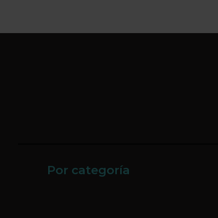
Por categoría