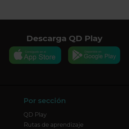
Descarga QD Play
Por sección
QD Play
Rutas de aprendizaje