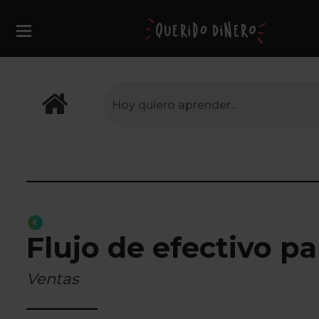
Flujo de efectivo pa
Ventas