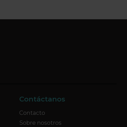
Contáctanos
Contacto
Sobre nosotros