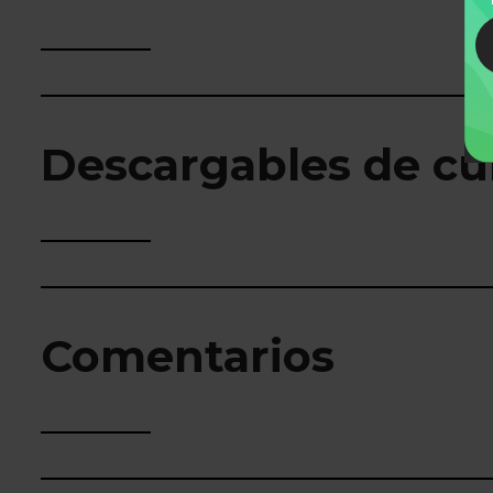
Descargables de cu
Comentarios