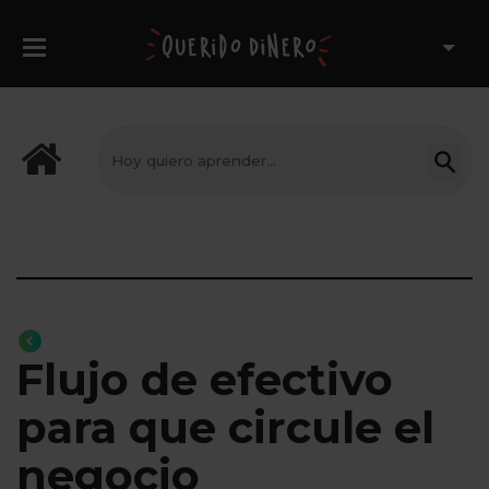
Flujo de efectivo
para que circule el
negocio