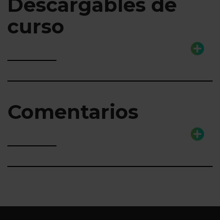
Descargables de
curso
Comentarios