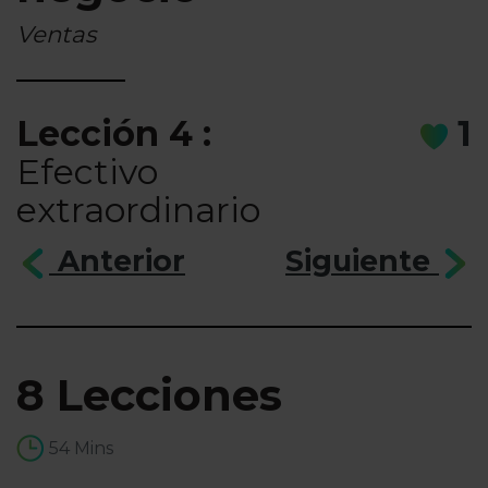
Ventas
Lección 4 :
1
Efectivo
extraordinario
Anterior
Siguiente
8 Lecciones
54 Mins