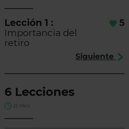
Lección 1 :
5
Importancia del
retiro
Siguiente
6 Lecciones
25 Mins