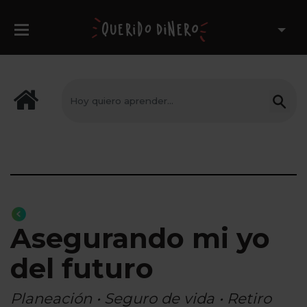
Asegurando mi yo
del futuro
Planeación • Seguro de vida • Retiro